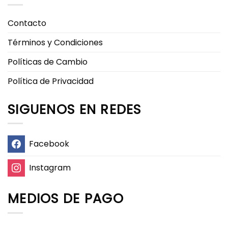
Contacto
Términos y Condiciones
Políticas de Cambio
Política de Privacidad
SIGUENOS EN REDES
Facebook
Instagram
MEDIOS DE PAGO