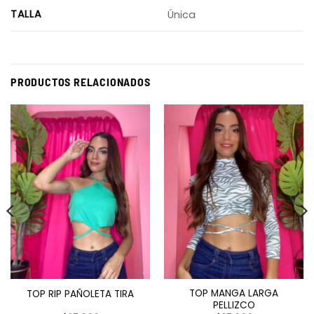
TALLA
Única
PRODUCTOS RELACIONADOS
TOP MANGA LARGA
TOP RIP PAÑOLETA TIRA
PELLIZCO