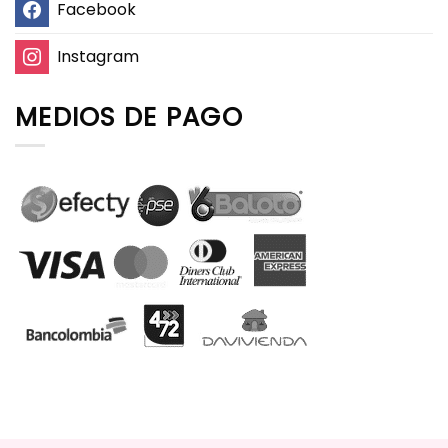
Facebook
Instagram
MEDIOS DE PAGO