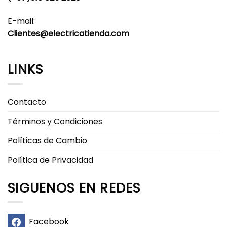
E-mail:
Clientes@electricatienda.com
LINKS
Contacto
Términos y Condiciones
Políticas de Cambio
Política de Privacidad
SIGUENOS EN REDES
Facebook