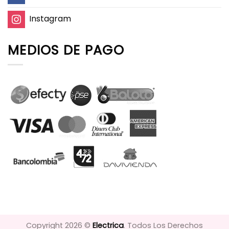
Instagram
MEDIOS DE PAGO
Copyright 2026 ©
Electrica
. Todos Los Derechos