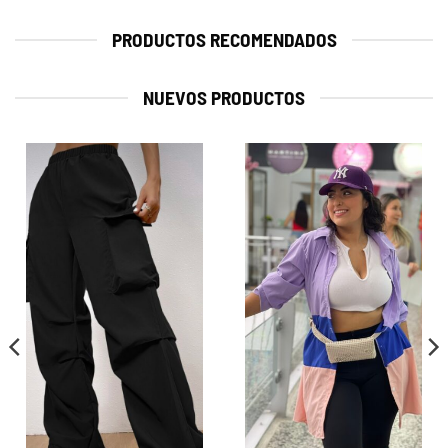
PRODUCTOS RECOMENDADOS
NUEVOS PRODUCTOS