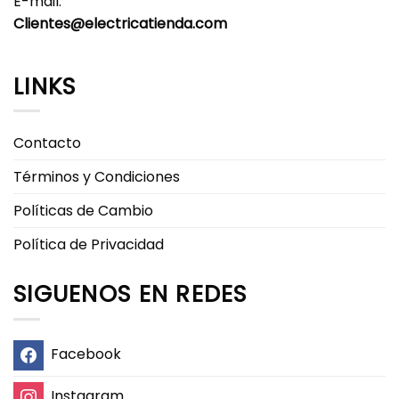
E-mail:
Clientes@electricatienda.com
LINKS
Contacto
Términos y Condiciones
Políticas de Cambio
Política de Privacidad
SIGUENOS EN REDES
Facebook
Instagram