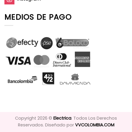
MEDIOS DE PAGO
Copyright 2026 ©
Electrica
. Todos Los Derechos
Reservados. Diseñado por
VVCOLOMBIA.COM