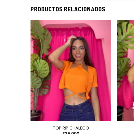
PRODUCTOS RELACIONADOS
TOP RIP CHALECO
$
35.000