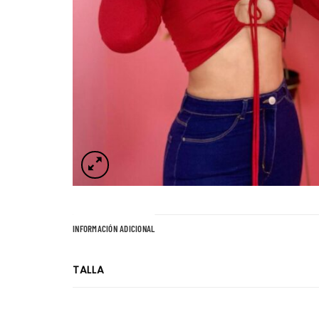
INFORMACIÓN ADICIONAL
TALLA