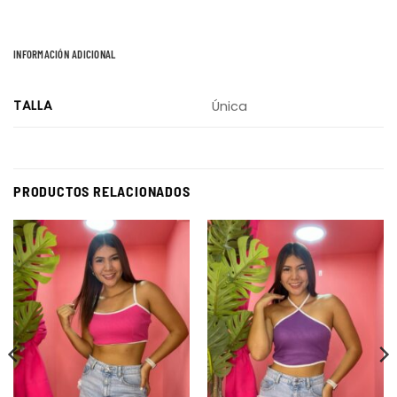
INFORMACIÓN ADICIONAL
TALLA
Única
PRODUCTOS RELACIONADOS