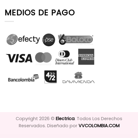
MEDIOS DE PAGO
Copyright 2026 ©
Electrica
. Todos Los Derechos
Reservados. Diseñado por
VVCOLOMBIA.COM