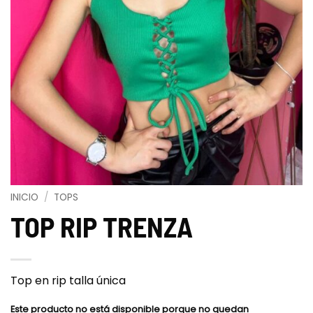
INICIO
/
TOPS
TOP RIP TRENZA
Top en rip talla única
Este producto no está disponible porque no quedan