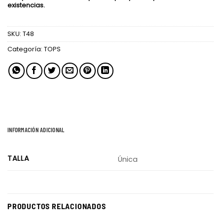
existencias.
SKU:
T48
Categoría:
TOPS
INFORMACIÓN ADICIONAL
TALLA
Única
PRODUCTOS RELACIONADOS