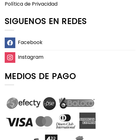
Política de Privacidad
SIGUENOS EN REDES
Facebook
Instagram
MEDIOS DE PAGO