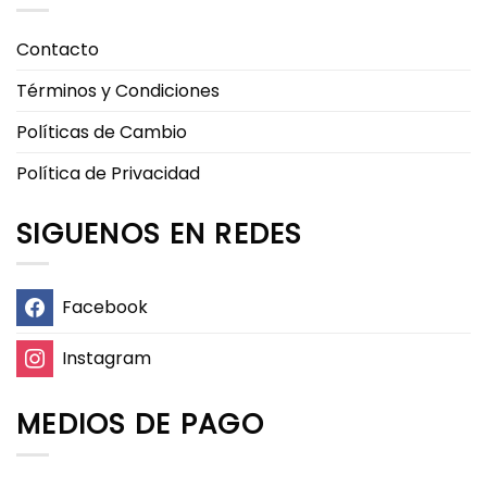
Contacto
Términos y Condiciones
Políticas de Cambio
Política de Privacidad
SIGUENOS EN REDES
Facebook
Instagram
MEDIOS DE PAGO