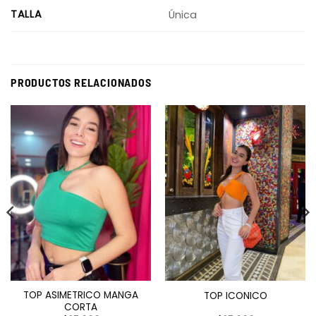
TALLA
Única
PRODUCTOS RELACIONADOS
TOP ASIMETRICO MANGA
TOP ICONICO
CORTA