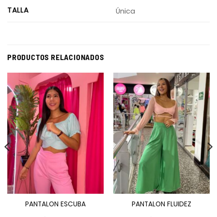
TALLA
Única
PRODUCTOS RELACIONADOS
PANTALON ESCUBA
PANTALON FLUIDEZ