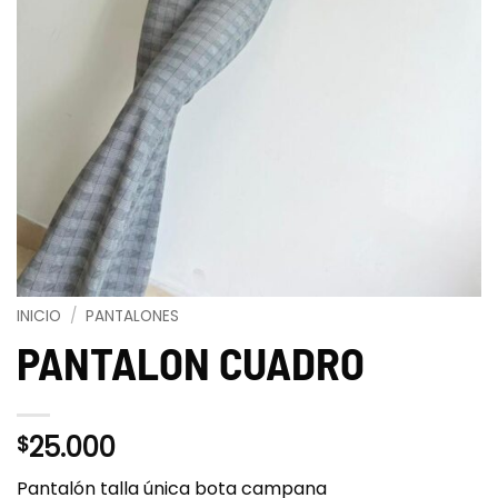
INICIO
/
PANTALONES
PANTALON CUADRO
25.000
$
Pantalón talla única bota campana