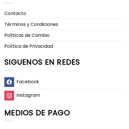
Contacto
Términos y Condiciones
Políticas de Cambio
Política de Privacidad
SIGUENOS EN REDES
Facebook
Instagram
MEDIOS DE PAGO