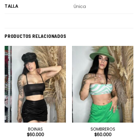
TALLA
Única
PRODUCTOS RELACIONADOS
BOINAS
SOMBREROS
$
60.000
$
60.000