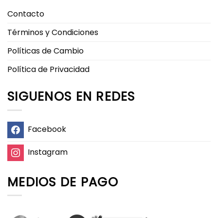
Contacto
Términos y Condiciones
Políticas de Cambio
Política de Privacidad
SIGUENOS EN REDES
Facebook
Instagram
MEDIOS DE PAGO