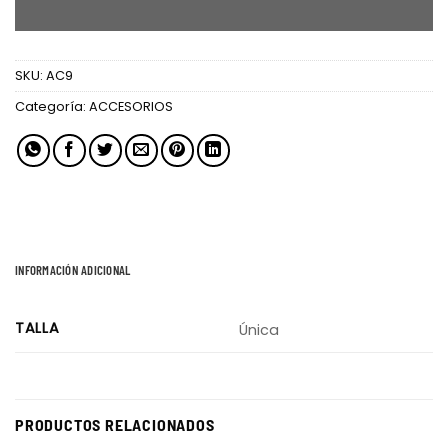
AÑADIR AL CARRITO
SKU:
AC9
Categoría:
ACCESORIOS
INFORMACIÓN ADICIONAL
TALLA
Única
PRODUCTOS RELACIONADOS