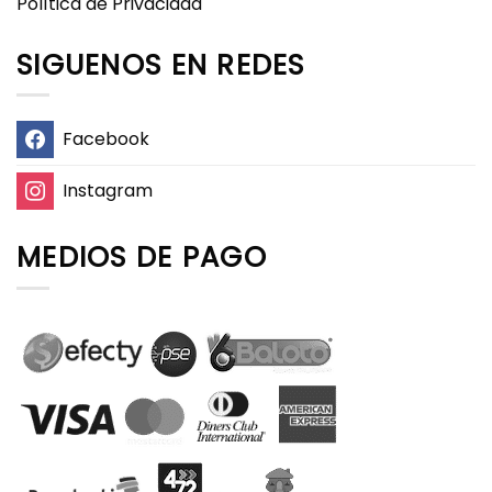
Política de Privacidad
SIGUENOS EN REDES
Facebook
Instagram
MEDIOS DE PAGO