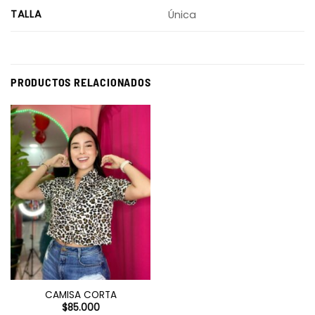
TALLA
Única
PRODUCTOS RELACIONADOS
CAMISA CORTA
$
85.000