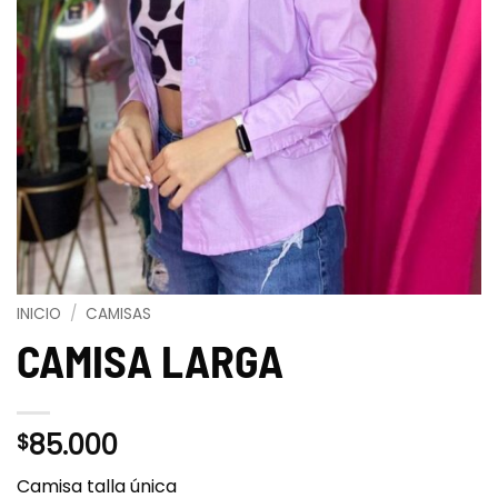
INICIO
/
CAMISAS
CAMISA LARGA
85.000
$
Camisa talla única