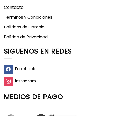
Contacto
Términos y Condiciones
Políticas de Cambio
Política de Privacidad
SIGUENOS EN REDES
Facebook
Instagram
MEDIOS DE PAGO